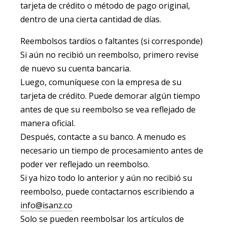
tarjeta de crédito o método de pago original,
dentro de una cierta cantidad de días.
Reembolsos tardíos o faltantes (si corresponde)
Si aún no recibió un reembolso, primero revise
de nuevo su cuenta bancaria.
Luego, comuníquese con la empresa de su
tarjeta de crédito. Puede demorar algún tiempo
antes de que su reembolso se vea reflejado de
manera oficial.
Después, contacte a su banco. A menudo es
necesario un tiempo de procesamiento antes de
poder ver reflejado un reembolso.
Si ya hizo todo lo anterior y aún no recibió su
reembolso, puede contactarnos escribiendo a
info@isanz.co
Solo se pueden reembolsar los artículos de