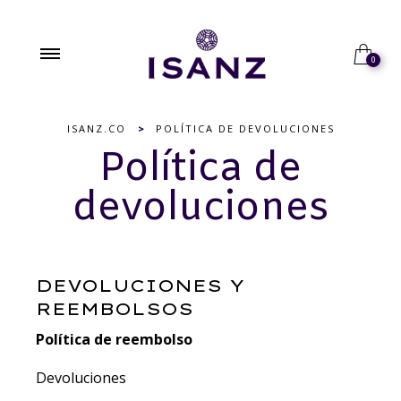
0
ISANZ.CO
>
POLÍTICA DE DEVOLUCIONES
Política de
devoluciones
DEVOLUCIONES Y
REEMBOLSOS
Política de reembolso
Devoluciones