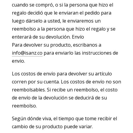
cuando se compró, o si la persona que hizo el
regalo decidió que le enviaran el pedido para
luego dárselo a usted, le enviaremos un
reembolso a la persona que hizo el regalo y se
enterará de su devolución. Envío
Para devolver su producto, escribanos a
info@isanz.co
para enviarlo las instrucciones de
envio.
Los costos de envío para devolver su artículo
corren por su cuenta. Los costos de envío no son
reembolsables. Si recibe un reembolso, el costo
de envío de la devolución se deducirá de su
reembolso.
Según dónde viva, el tiempo que tome recibir el
cambio de su producto puede variar.