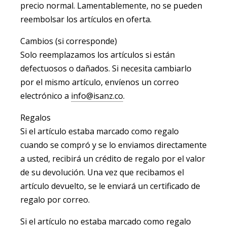
precio normal. Lamentablemente, no se pueden
reembolsar los artículos en oferta.
Cambios (si corresponde)
Solo reemplazamos los artículos si están
defectuosos o dañados. Si necesita cambiarlo
por el mismo artículo, envíenos un correo
electrónico a
info@isanz.co
.
Regalos
Si el artículo estaba marcado como regalo
cuando se compró y se lo enviamos directamente
a usted, recibirá un crédito de regalo por el valor
de su devolución. Una vez que recibamos el
artículo devuelto, se le enviará un certificado de
regalo por correo.
Si el artículo no estaba marcado como regalo