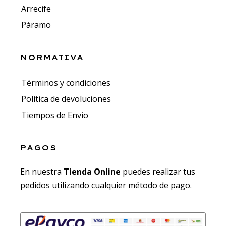
Arrecife
Páramo
NORMATIVA
Términos y condiciones
Política de devoluciones
Tiempos de Envio
PAGOS
En nuestra
Tienda Online
puedes realizar tus
pedidos utilizando cualquier método de pago.