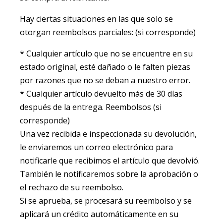
Hay ciertas situaciones en las que solo se
otorgan reembolsos parciales: (si corresponde)
* Cualquier artículo que no se encuentre en su
estado original, esté dañado o le falten piezas
por razones que no se deban a nuestro error.
* Cualquier artículo devuelto más de 30 días
después de la entrega. Reembolsos (si
corresponde)
Una vez recibida e inspeccionada su devolución,
le enviaremos un correo electrónico para
notificarle que recibimos el artículo que devolvió.
También le notificaremos sobre la aprobación o
el rechazo de su reembolso.
Si se aprueba, se procesará su reembolso y se
aplicará un crédito automáticamente en su