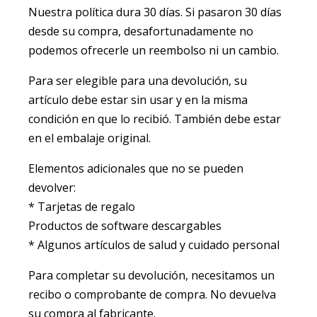
Nuestra política dura 30 días. Si pasaron 30 días
desde su compra, desafortunadamente no
podemos ofrecerle un reembolso ni un cambio.
Para ser elegible para una devolución, su
artículo debe estar sin usar y en la misma
condición en que lo recibió. También debe estar
en el embalaje original.
Elementos adicionales que no se pueden
devolver:
* Tarjetas de regalo
Productos de software descargables
* Algunos artículos de salud y cuidado personal
Para completar su devolución, necesitamos un
recibo o comprobante de compra. No devuelva
su compra al fabricante.