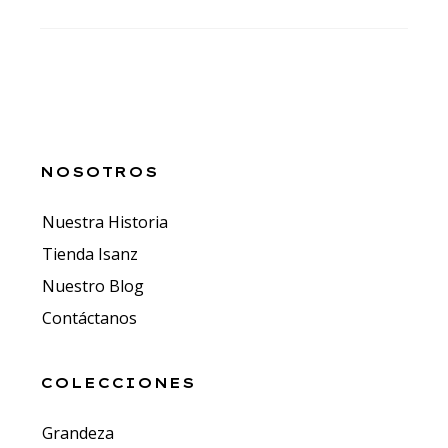
NOSOTROS
Nuestra Historia
Tienda Isanz
Nuestro Blog
Contáctanos
COLECCIONES
Grandeza