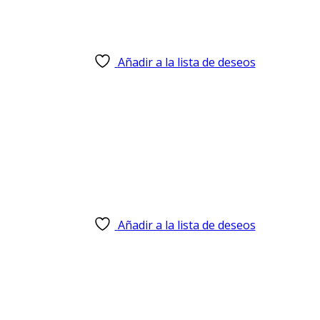
Añadir a la lista de deseos
Añadir a la lista de deseos