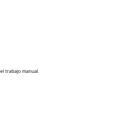
del trabajo manual.