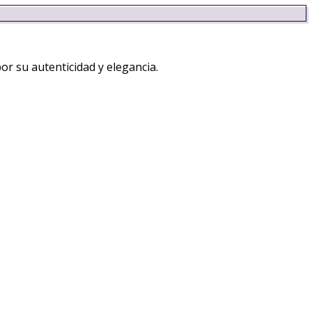
r su autenticidad y elegancia.