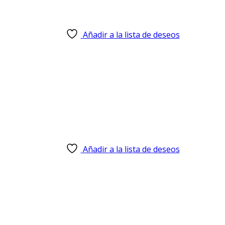
Añadir a la lista de deseos
Añadir a la lista de deseos