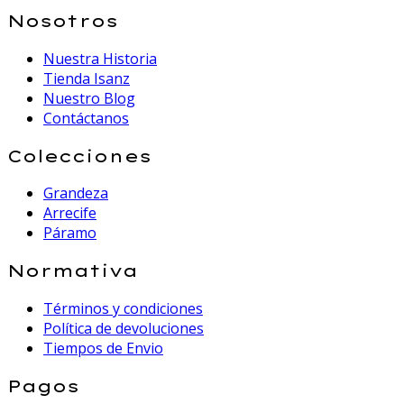
Nosotros
Nuestra Historia
Tienda Isanz
Nuestro Blog
Contáctanos
Colecciones
Grandeza
Arrecife
Páramo
Normativa
Términos y condiciones
Política de devoluciones
Tiempos de Envio
Pagos