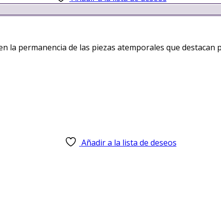
en la permanencia de las piezas atemporales que destacan po
Añadir a la lista de deseos