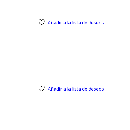
Añadir a la lista de deseos
Añadir a la lista de deseos