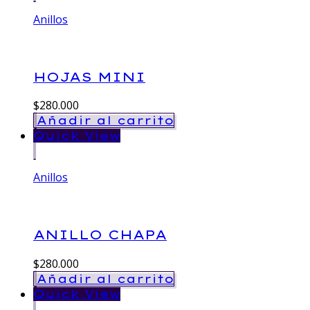
Anillos
HOJAS MINI
$
280.000
Añadir al carrito
Quick View
Anillos
ANILLO CHAPA
$
280.000
Añadir al carrito
Quick View