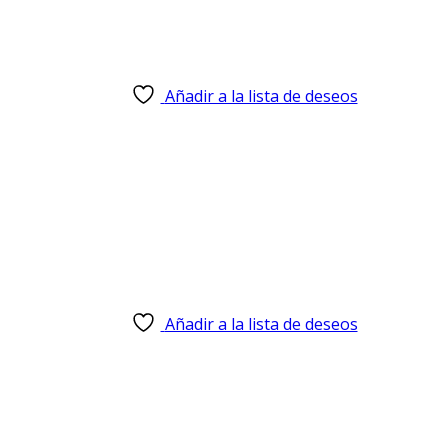
Añadir a la lista de deseos
Añadir a la lista de deseos