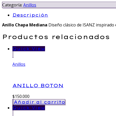
Categoría:
Anillos
Descripción
Anillo Chapa Mediana
Diseño clásico de ISANZ inspirado 
Productos relacionados
Quick View
Anillos
ANILLO BOTON
$
150.000
Añadir al carrito
Quick View