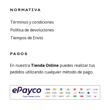
NORMATIVA
Términos y condiciones
Política de devoluciones
Tiempos de Envio
PAGOS
En nuestra
Tienda Online
puedes realizar tus
pedidos utilizando cualquier método de pago.