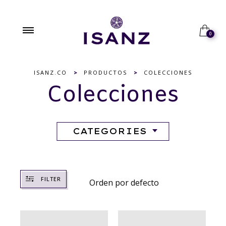
0
ISANZ.CO
>
PRODUCTOS
>
COLECCIONES
Colecciones
CATEGORIES
FILTER