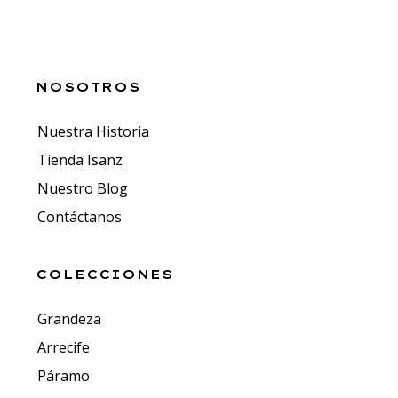
NOSOTROS
Nuestra Historia
Tienda Isanz
Nuestro Blog
Contáctanos
COLECCIONES
Grandeza
Arrecife
Páramo