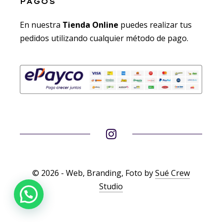
PAGOS
En nuestra
Tienda Online
puedes realizar tus
pedidos utilizando cualquier método de pago.
© 2026 - Web, Branding, Foto by
Sué Crew
Studio