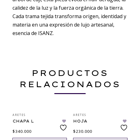
calidez de la luz y la fuerza orgánica de la tierra.
Cada trama tejida transforma origen, identidad y
materia en una expresión de lujo artesanal,
esencia de ISANZ.
PRODUCTOS
RELACIONADOS
ARETES
ARETES
CHAPA L
HOJA
$
340.000
$
230.000