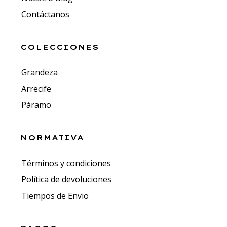
Contáctanos
COLECCIONES
Grandeza
Arrecife
Páramo
NORMATIVA
Términos y condiciones
Política de devoluciones
Tiempos de Envio