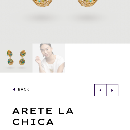
BACK
ARETE LA
CHICA