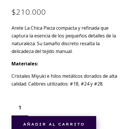
$
210.000
Arete La Chica Pieza compacta y refinada que
captura la esencia de los pequeños detalles de la
naturaleza. Su tamaño discreto resalta la
delicadeza del tejido manual.
Materiales:
Cristales Miyuki e hilos metálicos dorados de alta
calidad. Calibres utilizados: #18, #24 y #28.
AÑADIR AL CARRITO