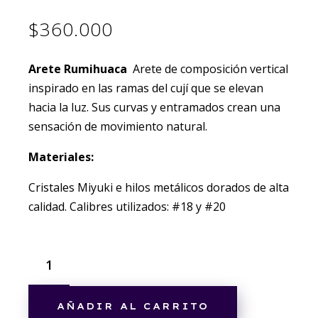
$
360.000
Arete Rumihuaca
Arete de composición vertical
inspirado en las ramas del cují que se elevan
hacia la luz. Sus curvas y entramados crean una
sensación de movimiento natural.
Materiales:
Cristales Miyuki e hilos metálicos dorados de alta
calidad. Calibres utilizados: #18 y #20
AÑADIR AL CARRITO