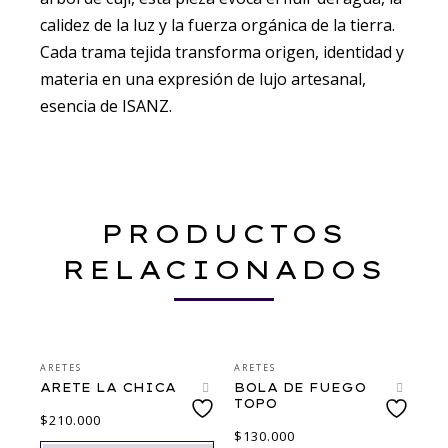
calidez de la luz y la fuerza orgánica de la tierra.
Cada trama tejida transforma origen, identidad y
materia en una expresión de lujo artesanal,
esencia de ISANZ.
PRODUCTOS
RELACIONADOS
ARETES
ARETES
ARETE LA CHICA
BOLA DE FUEGO
TOPO
$
210.000
$
130.000