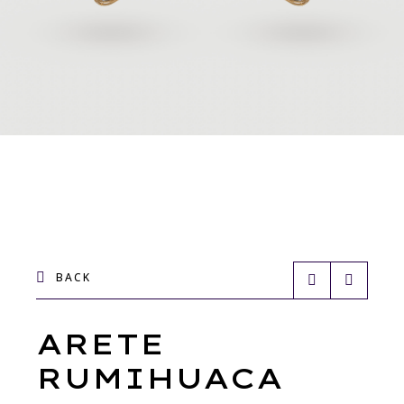
BACK
ARETE
RUMIHUACA