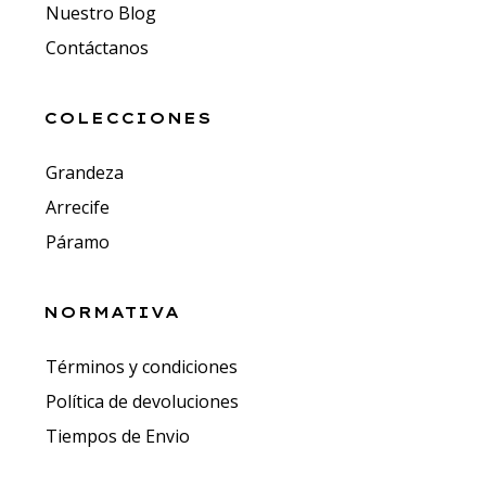
Nuestro Blog
Contáctanos
COLECCIONES
Grandeza
Arrecife
Páramo
NORMATIVA
Términos y condiciones
Política de devoluciones
Tiempos de Envio