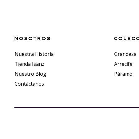
NOSOTROS
COLEC
Nuestra Historia
Grandeza
Tienda Isanz
Arrecife
Nuestro Blog
Páramo
Contáctanos