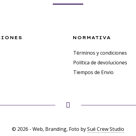
CIONES
NORMATIVA
Términos y condiciones
Política de devoluciones
Tiempos de Envio
© 2026 - Web, Branding, Foto by
Sué Crew Studio