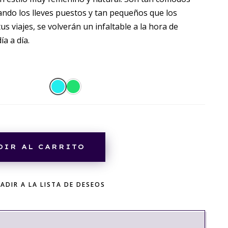
ando los lleves puestos y tan pequeños que los
us viajes, se volverán un infaltable a la hora de
ía a día.
DIR AL CARRITO
ADIR A LA LISTA DE DESEOS