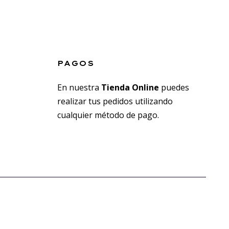
PAGOS
En nuestra
Tienda Online
puedes
realizar tus pedidos utilizando
cualquier método de pago.