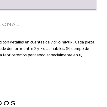
IONAL
 con detalles en cuentas de vidrio miyuki. Cada pieza
de demorar entre 2 y 7 dias hábiles. (El tiempo de
la fabricaremos pensando especialmente en ti,
DOS