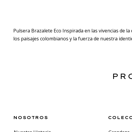
Pulsera Brazalete Eco Inspirada en las vivencias de l
los paisajes colombianos y la fuerza de nuestra identi
PR
NOSOTROS
COLEC