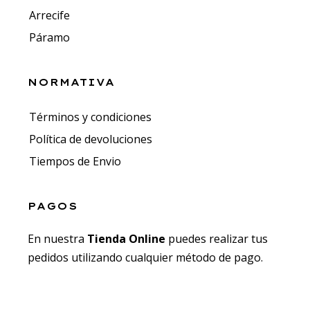
Arrecife
Páramo
NORMATIVA
Términos y condiciones
Política de devoluciones
Tiempos de Envio
PAGOS
En nuestra
Tienda Online
puedes realizar tus
pedidos utilizando cualquier método de pago.