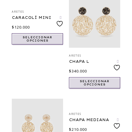
ARETES
CARACOLÍ MINI
$
120.000
SELECCIONAR
OPCIONES
ARETES
CHAPA L
$
340.000
SELECCIONAR
OPCIONES
ARETES
CHAPA MEDIANA
$
210.000