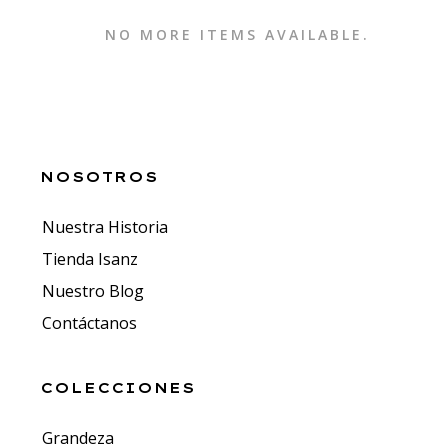
NO MORE ITEMS AVAILABLE.
NOSOTROS
Nuestra Historia
Tienda Isanz
Nuestro Blog
Contáctanos
COLECCIONES
Grandeza