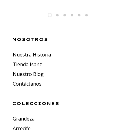
NOSOTROS
Nuestra Historia
Tienda Isanz
Nuestro Blog
Contáctanos
COLECCIONES
Grandeza
Arrecife