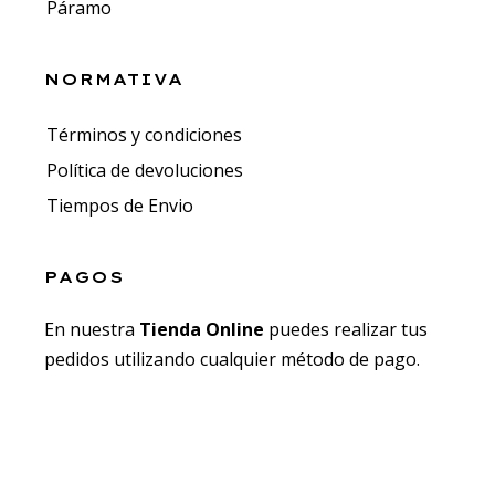
Páramo
NORMATIVA
Términos y condiciones
Política de devoluciones
Tiempos de Envio
PAGOS
En nuestra
Tienda Online
puedes realizar tus
pedidos utilizando cualquier método de pago.