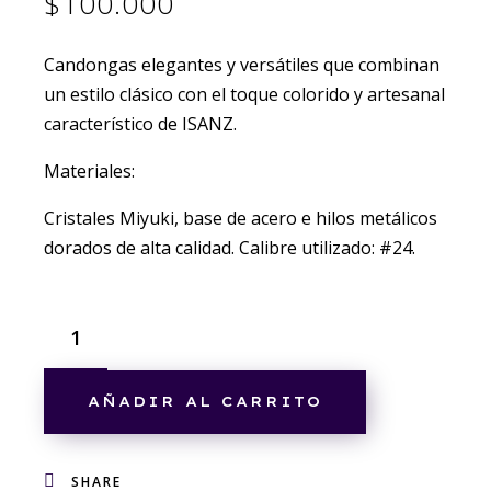
$
100.000
Candongas elegantes y versátiles que combinan
un estilo clásico con el toque colorido y artesanal
característico de ISANZ.
Materiales:
Cristales Miyuki, base de acero e hilos metálicos
dorados de alta calidad. Calibre utilizado: #24.
AÑADIR AL CARRITO
SHARE