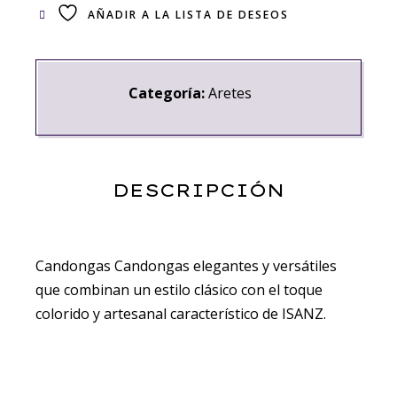
AÑADIR A LA LISTA DE DESEOS
Categoría:
Aretes
DESCRIPCIÓN
Candongas Candongas elegantes y versátiles
que combinan un estilo clásico con el toque
colorido y artesanal característico de ISANZ.