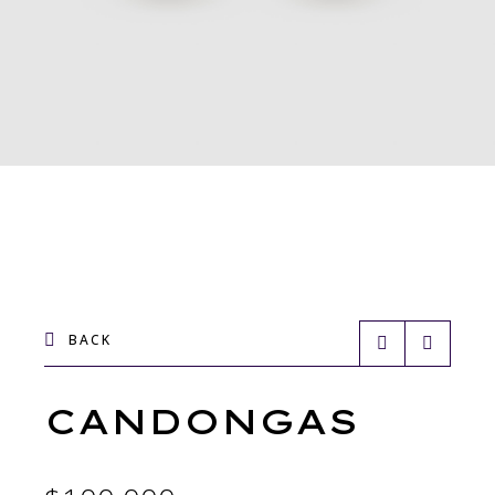
BACK
CANDONGAS